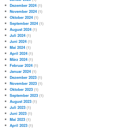
Dezember 2024
(1)
November 2024
(1)
Oktober 2024
(1)
September 2024
(1)
August 2024
(1)
Juli 2024
(1)
Juni 2024
(1)
Mai 2024
(1)
April 2024
(1)
März 2024
(1)
Februar 2024
(1)
Januar 2024
(1)
Dezember 2023
(1)
November 2023
(1)
Oktober 2023
(1)
September 2023
(1)
August 2023
(1)
Juli 2023
(1)
Juni 2023
(1)
Mai 2023
(1)
April 2023
(1)