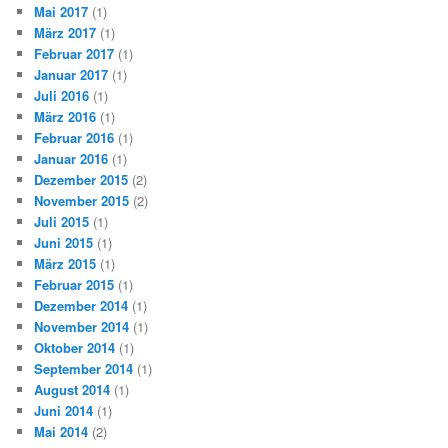
Mai 2017
(1)
März 2017
(1)
Februar 2017
(1)
Januar 2017
(1)
Juli 2016
(1)
März 2016
(1)
Februar 2016
(1)
Januar 2016
(1)
Dezember 2015
(2)
November 2015
(2)
Juli 2015
(1)
Juni 2015
(1)
März 2015
(1)
Februar 2015
(1)
Dezember 2014
(1)
November 2014
(1)
Oktober 2014
(1)
September 2014
(1)
August 2014
(1)
Juni 2014
(1)
Mai 2014
(2)