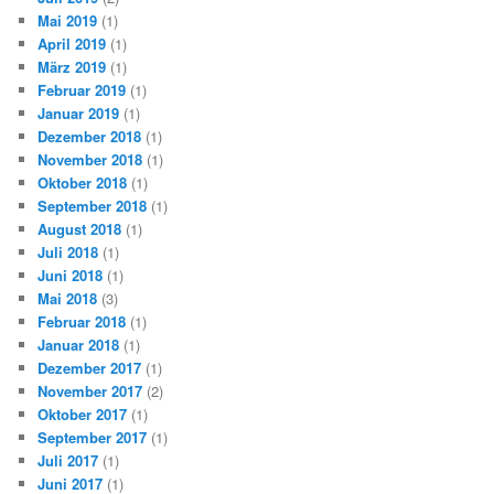
Mai 2019
(1)
April 2019
(1)
März 2019
(1)
Februar 2019
(1)
Januar 2019
(1)
Dezember 2018
(1)
November 2018
(1)
Oktober 2018
(1)
September 2018
(1)
August 2018
(1)
Juli 2018
(1)
Juni 2018
(1)
Mai 2018
(3)
Februar 2018
(1)
Januar 2018
(1)
Dezember 2017
(1)
November 2017
(2)
Oktober 2017
(1)
September 2017
(1)
Juli 2017
(1)
Juni 2017
(1)