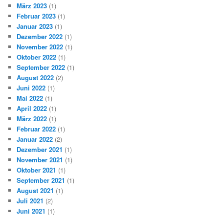
März 2023
(1)
Februar 2023
(1)
Januar 2023
(1)
Dezember 2022
(1)
November 2022
(1)
Oktober 2022
(1)
September 2022
(1)
August 2022
(2)
Juni 2022
(1)
Mai 2022
(1)
April 2022
(1)
März 2022
(1)
Februar 2022
(1)
Januar 2022
(2)
Dezember 2021
(1)
November 2021
(1)
Oktober 2021
(1)
September 2021
(1)
August 2021
(1)
Juli 2021
(2)
Juni 2021
(1)