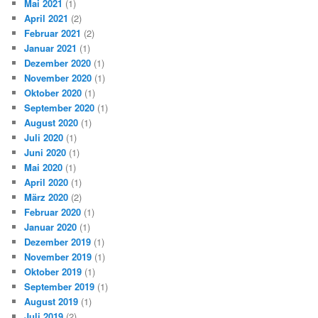
Mai 2021
(1)
April 2021
(2)
Februar 2021
(2)
Januar 2021
(1)
Dezember 2020
(1)
November 2020
(1)
Oktober 2020
(1)
September 2020
(1)
August 2020
(1)
Juli 2020
(1)
Juni 2020
(1)
Mai 2020
(1)
April 2020
(1)
März 2020
(2)
Februar 2020
(1)
Januar 2020
(1)
Dezember 2019
(1)
November 2019
(1)
Oktober 2019
(1)
September 2019
(1)
August 2019
(1)
Juli 2019
(2)