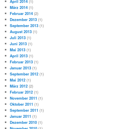
April 2014
(1)
März 2014
(1)
Februar 2014
(2)
Dezember 2013
(1)
September 2013
(1)
August 2013
(1)
Juli 2013
(1)
Juni 2013
(1)
Mai 2013
(1)
April 2013
(1)
Februar 2013
(1)
Januar 2013
(1)
September 2012
(1)
Mai 2012
(1)
März 2012
(2)
Februar 2012
(1)
November 2011
(1)
Oktober 2011
(1)
September 2011
(1)
Januar 2011
(1)
Dezember 2010
(1)
November 2010
(1)