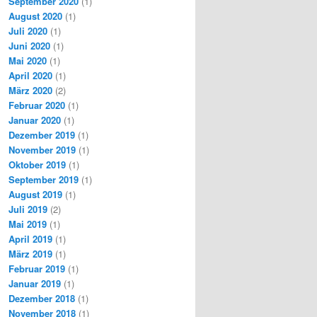
September 2020
(1)
August 2020
(1)
Juli 2020
(1)
Juni 2020
(1)
Mai 2020
(1)
April 2020
(1)
März 2020
(2)
Februar 2020
(1)
Januar 2020
(1)
Dezember 2019
(1)
November 2019
(1)
Oktober 2019
(1)
September 2019
(1)
August 2019
(1)
Juli 2019
(2)
Mai 2019
(1)
April 2019
(1)
März 2019
(1)
Februar 2019
(1)
Januar 2019
(1)
Dezember 2018
(1)
November 2018
(1)