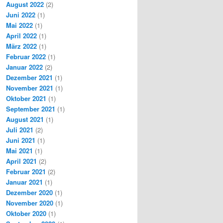
August 2022
(2)
Juni 2022
(1)
Mai 2022
(1)
April 2022
(1)
März 2022
(1)
Februar 2022
(1)
Januar 2022
(2)
Dezember 2021
(1)
November 2021
(1)
Oktober 2021
(1)
September 2021
(1)
August 2021
(1)
Juli 2021
(2)
Juni 2021
(1)
Mai 2021
(1)
April 2021
(2)
Februar 2021
(2)
Januar 2021
(1)
Dezember 2020
(1)
November 2020
(1)
Oktober 2020
(1)