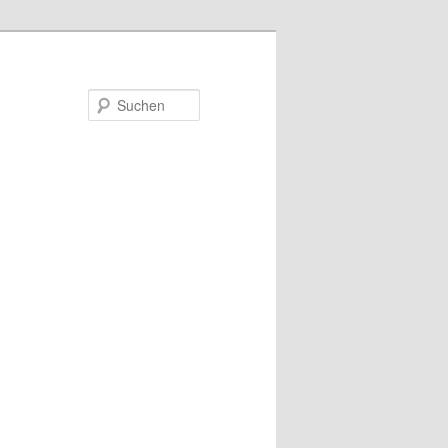
Suchen