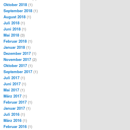
Oktober 2018
(1)
September 2018
(1)
August 2018
(1)
Juli 2018
(1)
Juni 2018
(1)
Mai 2018
(3)
Februar 2018
(1)
Januar 2018
(1)
Dezember 2017
(1)
November 2017
(2)
Oktober 2017
(1)
September 2017
(1)
Juli 2017
(1)
Juni 2017
(1)
Mai 2017
(1)
März 2017
(1)
Februar 2017
(1)
Januar 2017
(1)
Juli 2016
(1)
März 2016
(1)
Februar 2016
(1)