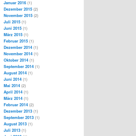
Januar 2016
(1)
Dezember 2015
(2)
November 2015
(2)
Juli 2015
(1)
Juni 2015
(1)
März 2015
(1)
Februar 2015
(1)
Dezember 2014
(1)
November 2014
(1)
Oktober 2014
(1)
September 2014
(1)
August 2014
(1)
Juni 2014
(1)
Mai 2014
(2)
April 2014
(1)
März 2014
(1)
Februar 2014
(2)
Dezember 2013
(1)
September 2013
(1)
August 2013
(1)
Juli 2013
(1)