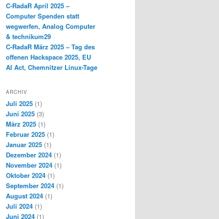
C-RadaR April 2025 –
Computer Spenden statt
wegwerfen, Analog Computer
& technikum29
C-RadaR März 2025 – Tag des
offenen Hackspace 2025, EU
AI Act, Chemnitzer Linux-Tage
ARCHIV
Juli 2025
(1)
Juni 2025
(3)
März 2025
(1)
Februar 2025
(1)
Januar 2025
(1)
Dezember 2024
(1)
November 2024
(1)
Oktober 2024
(1)
September 2024
(1)
August 2024
(1)
Juli 2024
(1)
Juni 2024
(1)