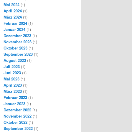
Mai 2024
(1)
April 2024
(1)
März 2024
(1)
Februar 2024
(1)
Januar 2024
(1)
Dezember 2023
(1)
November 2023
(1)
Oktober 2023
(1)
September 2023
(1)
August 2023
(1)
Juli 2023
(1)
Juni 2023
(1)
Mai 2023
(1)
April 2023
(1)
März 2023
(1)
Februar 2023
(1)
Januar 2023
(1)
Dezember 2022
(1)
November 2022
(1)
Oktober 2022
(1)
September 2022
(1)