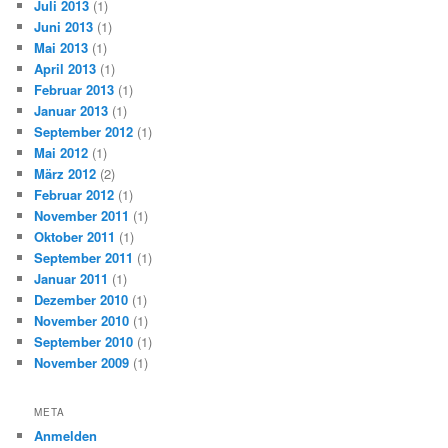
Juli 2013
(1)
Juni 2013
(1)
Mai 2013
(1)
April 2013
(1)
Februar 2013
(1)
Januar 2013
(1)
September 2012
(1)
Mai 2012
(1)
März 2012
(2)
Februar 2012
(1)
November 2011
(1)
Oktober 2011
(1)
September 2011
(1)
Januar 2011
(1)
Dezember 2010
(1)
November 2010
(1)
September 2010
(1)
November 2009
(1)
META
Anmelden