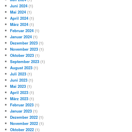
Juni 2024
(1)
Mai 2024
(1)
April 2024
(1)
März 2024
(1)
Februar 2024
(1)
Januar 2024
(1)
Dezember 2023
(1)
November 2023
(1)
Oktober 2023
(1)
September 2023
(1)
August 2023
(1)
Juli 2023
(1)
Juni 2023
(1)
Mai 2023
(1)
April 2023
(1)
März 2023
(1)
Februar 2023
(1)
Januar 2023
(1)
Dezember 2022
(1)
November 2022
(1)
Oktober 2022
(1)