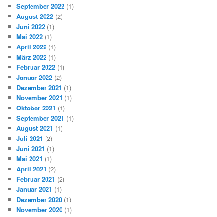
September 2022
(1)
August 2022
(2)
Juni 2022
(1)
Mai 2022
(1)
April 2022
(1)
März 2022
(1)
Februar 2022
(1)
Januar 2022
(2)
Dezember 2021
(1)
November 2021
(1)
Oktober 2021
(1)
September 2021
(1)
August 2021
(1)
Juli 2021
(2)
Juni 2021
(1)
Mai 2021
(1)
April 2021
(2)
Februar 2021
(2)
Januar 2021
(1)
Dezember 2020
(1)
November 2020
(1)