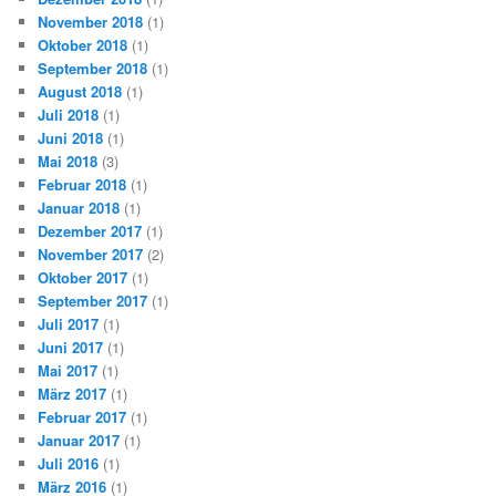
November 2018
(1)
Oktober 2018
(1)
September 2018
(1)
August 2018
(1)
Juli 2018
(1)
Juni 2018
(1)
Mai 2018
(3)
Februar 2018
(1)
Januar 2018
(1)
Dezember 2017
(1)
November 2017
(2)
Oktober 2017
(1)
September 2017
(1)
Juli 2017
(1)
Juni 2017
(1)
Mai 2017
(1)
März 2017
(1)
Februar 2017
(1)
Januar 2017
(1)
Juli 2016
(1)
März 2016
(1)