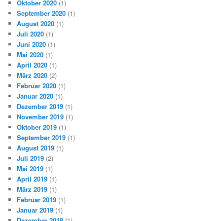
Oktober 2020
(1)
September 2020
(1)
August 2020
(1)
Juli 2020
(1)
Juni 2020
(1)
Mai 2020
(1)
April 2020
(1)
März 2020
(2)
Februar 2020
(1)
Januar 2020
(1)
Dezember 2019
(1)
November 2019
(1)
Oktober 2019
(1)
September 2019
(1)
August 2019
(1)
Juli 2019
(2)
Mai 2019
(1)
April 2019
(1)
März 2019
(1)
Februar 2019
(1)
Januar 2019
(1)
Dezember 2018
(1)