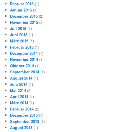
Februar 2016
(1)
Januar 2016
(1)
Dezember 2015
(2)
November 2015
(2)
Juli 2015
(1)
Juni 2015
(1)
März 2015
(1)
Februar 2015
(1)
Dezember 2014
(1)
November 2014
(1)
Oktober 2014
(1)
September 2014
(1)
August 2014
(1)
Juni 2014
(1)
Mai 2014
(2)
April 2014
(1)
März 2014
(1)
Februar 2014
(2)
Dezember 2013
(1)
September 2013
(1)
August 2013
(1)