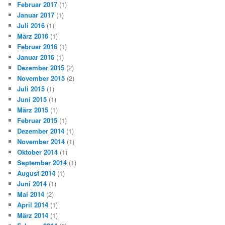
Februar 2017
(1)
Januar 2017
(1)
Juli 2016
(1)
März 2016
(1)
Februar 2016
(1)
Januar 2016
(1)
Dezember 2015
(2)
November 2015
(2)
Juli 2015
(1)
Juni 2015
(1)
März 2015
(1)
Februar 2015
(1)
Dezember 2014
(1)
November 2014
(1)
Oktober 2014
(1)
September 2014
(1)
August 2014
(1)
Juni 2014
(1)
Mai 2014
(2)
April 2014
(1)
März 2014
(1)