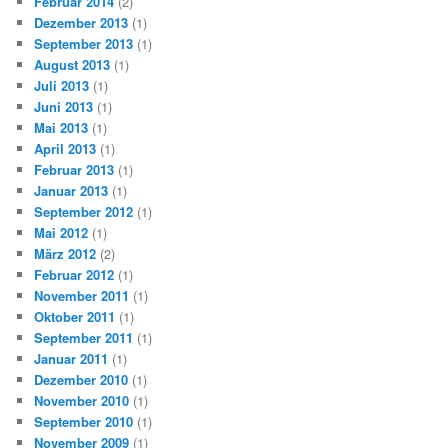
Februar 2014
(2)
Dezember 2013
(1)
September 2013
(1)
August 2013
(1)
Juli 2013
(1)
Juni 2013
(1)
Mai 2013
(1)
April 2013
(1)
Februar 2013
(1)
Januar 2013
(1)
September 2012
(1)
Mai 2012
(1)
März 2012
(2)
Februar 2012
(1)
November 2011
(1)
Oktober 2011
(1)
September 2011
(1)
Januar 2011
(1)
Dezember 2010
(1)
November 2010
(1)
September 2010
(1)
November 2009
(1)