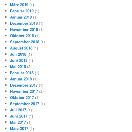
März 2019
(1)
Februar 2019
(1)
Januar 2019
(1)
Dezember 2018
(1)
November 2018
(1)
Oktober 2018
(1)
September 2018
(1)
August 2018
(1)
Juli 2018
(1)
Juni 2018
(1)
Mai 2018
(3)
Februar 2018
(1)
Januar 2018
(1)
Dezember 2017
(1)
November 2017
(2)
Oktober 2017
(1)
September 2017
(1)
Juli 2017
(1)
Juni 2017
(1)
Mai 2017
(1)
März 2017
(1)