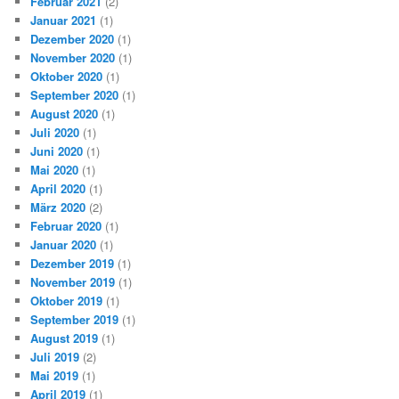
Februar 2021
(2)
Januar 2021
(1)
Dezember 2020
(1)
November 2020
(1)
Oktober 2020
(1)
September 2020
(1)
August 2020
(1)
Juli 2020
(1)
Juni 2020
(1)
Mai 2020
(1)
April 2020
(1)
März 2020
(2)
Februar 2020
(1)
Januar 2020
(1)
Dezember 2019
(1)
November 2019
(1)
Oktober 2019
(1)
September 2019
(1)
August 2019
(1)
Juli 2019
(2)
Mai 2019
(1)
April 2019
(1)