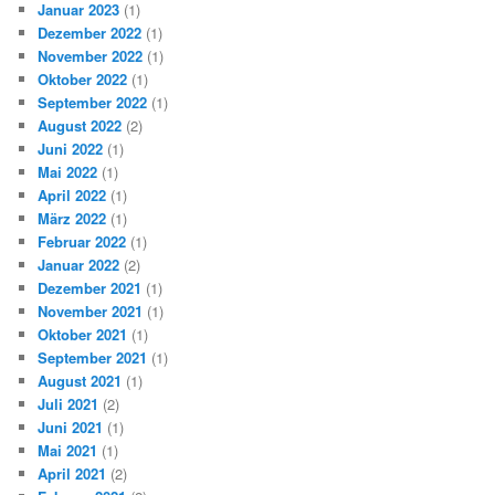
Januar 2023
(1)
Dezember 2022
(1)
November 2022
(1)
Oktober 2022
(1)
September 2022
(1)
August 2022
(2)
Juni 2022
(1)
Mai 2022
(1)
April 2022
(1)
März 2022
(1)
Februar 2022
(1)
Januar 2022
(2)
Dezember 2021
(1)
November 2021
(1)
Oktober 2021
(1)
September 2021
(1)
August 2021
(1)
Juli 2021
(2)
Juni 2021
(1)
Mai 2021
(1)
April 2021
(2)