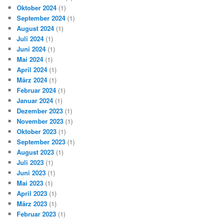
Oktober 2024
(1)
September 2024
(1)
August 2024
(1)
Juli 2024
(1)
Juni 2024
(1)
Mai 2024
(1)
April 2024
(1)
März 2024
(1)
Februar 2024
(1)
Januar 2024
(1)
Dezember 2023
(1)
November 2023
(1)
Oktober 2023
(1)
September 2023
(1)
August 2023
(1)
Juli 2023
(1)
Juni 2023
(1)
Mai 2023
(1)
April 2023
(1)
März 2023
(1)
Februar 2023
(1)