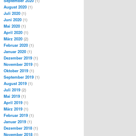
September 2020
(1)
August 2020
(1)
Juli 2020
(1)
Juni 2020
(1)
Mai 2020
(1)
April 2020
(1)
März 2020
(2)
Februar 2020
(1)
Januar 2020
(1)
Dezember 2019
(1)
November 2019
(1)
Oktober 2019
(1)
September 2019
(1)
August 2019
(1)
Juli 2019
(2)
Mai 2019
(1)
April 2019
(1)
März 2019
(1)
Februar 2019
(1)
Januar 2019
(1)
Dezember 2018
(1)
November 2018
(1)