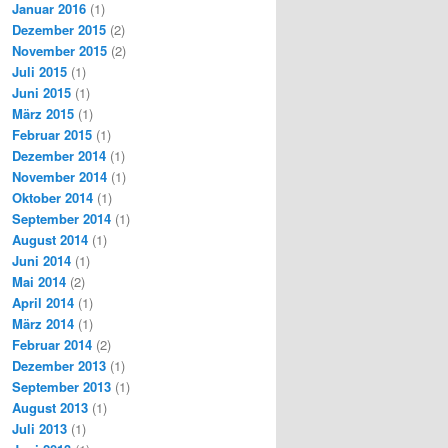
Januar 2016
(1)
Dezember 2015
(2)
November 2015
(2)
Juli 2015
(1)
Juni 2015
(1)
März 2015
(1)
Februar 2015
(1)
Dezember 2014
(1)
November 2014
(1)
Oktober 2014
(1)
September 2014
(1)
August 2014
(1)
Juni 2014
(1)
Mai 2014
(2)
April 2014
(1)
März 2014
(1)
Februar 2014
(2)
Dezember 2013
(1)
September 2013
(1)
August 2013
(1)
Juli 2013
(1)