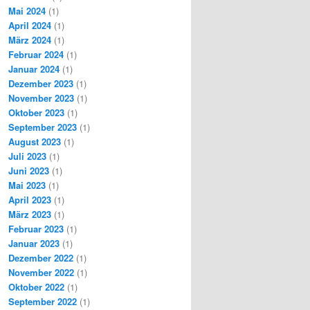
Mai 2024
(1)
April 2024
(1)
März 2024
(1)
Februar 2024
(1)
Januar 2024
(1)
Dezember 2023
(1)
November 2023
(1)
Oktober 2023
(1)
September 2023
(1)
August 2023
(1)
Juli 2023
(1)
Juni 2023
(1)
Mai 2023
(1)
April 2023
(1)
März 2023
(1)
Februar 2023
(1)
Januar 2023
(1)
Dezember 2022
(1)
November 2022
(1)
Oktober 2022
(1)
September 2022
(1)