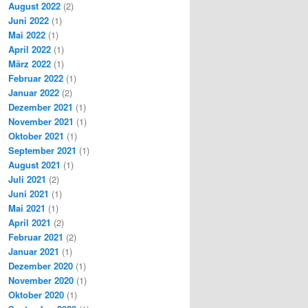
August 2022
(2)
Juni 2022
(1)
Mai 2022
(1)
April 2022
(1)
März 2022
(1)
Februar 2022
(1)
Januar 2022
(2)
Dezember 2021
(1)
November 2021
(1)
Oktober 2021
(1)
September 2021
(1)
August 2021
(1)
Juli 2021
(2)
Juni 2021
(1)
Mai 2021
(1)
April 2021
(2)
Februar 2021
(2)
Januar 2021
(1)
Dezember 2020
(1)
November 2020
(1)
Oktober 2020
(1)