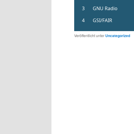
Veröffentlicht unter
Uncategorized