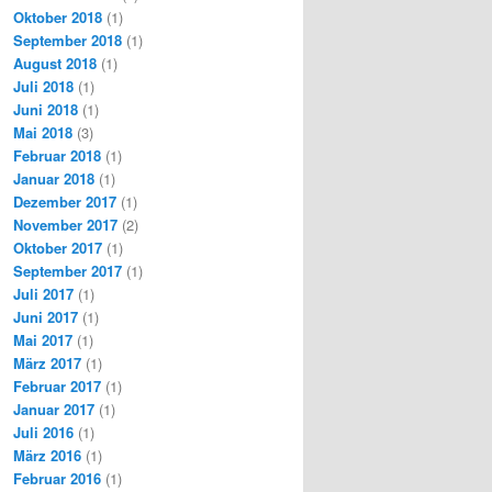
Oktober 2018
(1)
September 2018
(1)
August 2018
(1)
Juli 2018
(1)
Juni 2018
(1)
Mai 2018
(3)
Februar 2018
(1)
Januar 2018
(1)
Dezember 2017
(1)
November 2017
(2)
Oktober 2017
(1)
September 2017
(1)
Juli 2017
(1)
Juni 2017
(1)
Mai 2017
(1)
März 2017
(1)
Februar 2017
(1)
Januar 2017
(1)
Juli 2016
(1)
März 2016
(1)
Februar 2016
(1)