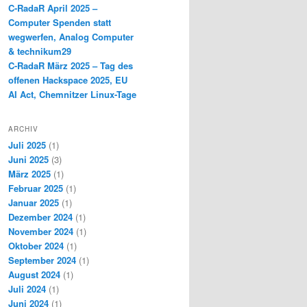
C-RadaR April 2025 –
Computer Spenden statt
wegwerfen, Analog Computer
& technikum29
C-RadaR März 2025 – Tag des
offenen Hackspace 2025, EU
AI Act, Chemnitzer Linux-Tage
ARCHIV
Juli 2025
(1)
Juni 2025
(3)
März 2025
(1)
Februar 2025
(1)
Januar 2025
(1)
Dezember 2024
(1)
November 2024
(1)
Oktober 2024
(1)
September 2024
(1)
August 2024
(1)
Juli 2024
(1)
Juni 2024
(1)