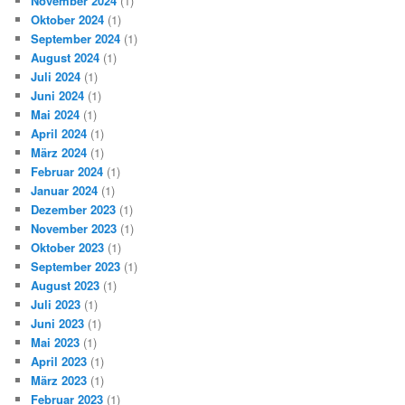
November 2024
(1)
Oktober 2024
(1)
September 2024
(1)
August 2024
(1)
Juli 2024
(1)
Juni 2024
(1)
Mai 2024
(1)
April 2024
(1)
März 2024
(1)
Februar 2024
(1)
Januar 2024
(1)
Dezember 2023
(1)
November 2023
(1)
Oktober 2023
(1)
September 2023
(1)
August 2023
(1)
Juli 2023
(1)
Juni 2023
(1)
Mai 2023
(1)
April 2023
(1)
März 2023
(1)
Februar 2023
(1)