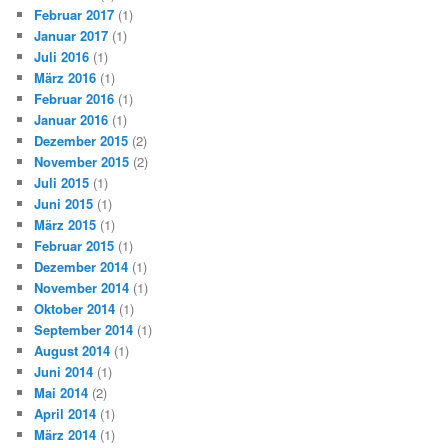
Februar 2017
(1)
Januar 2017
(1)
Juli 2016
(1)
März 2016
(1)
Februar 2016
(1)
Januar 2016
(1)
Dezember 2015
(2)
November 2015
(2)
Juli 2015
(1)
Juni 2015
(1)
März 2015
(1)
Februar 2015
(1)
Dezember 2014
(1)
November 2014
(1)
Oktober 2014
(1)
September 2014
(1)
August 2014
(1)
Juni 2014
(1)
Mai 2014
(2)
April 2014
(1)
März 2014
(1)