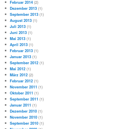
Februar 2014
(2)
Dezember 2013
(1)
September 2013
(1)
August 2013
(1)
Juli 2013
(1)
Juni 2013
(1)
Mai 2013
(1)
April 2013
(1)
Februar 2013
(1)
Januar 2013
(1)
September 2012
(1)
Mai 2012
(1)
März 2012
(2)
Februar 2012
(1)
November 2011
(1)
Oktober 2011
(1)
September 2011
(1)
Januar 2011
(1)
Dezember 2010
(1)
November 2010
(1)
September 2010
(1)