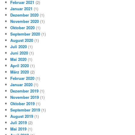
Februar 2021
(2)
Januar 2021
(1)
Dezember 2020
(1)
November 2020
(1)
Oktober 2020
(1)
September 2020
(1)
August 2020
(1)
Juli 2020
(1)
Juni 2020
(1)
Mai 2020
(1)
April 2020
(1)
März 2020
(2)
Februar 2020
(1)
Januar 2020
(1)
Dezember 2019
(1)
November 2019
(1)
Oktober 2019
(1)
September 2019
(1)
August 2019
(1)
Juli 2019
(2)
Mai 2019
(1)