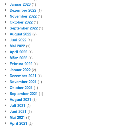
Januar 2023
(1)
Dezember 2022
(1)
November 2022
(1)
Oktober 2022
(1)
September 2022
(1)
August 2022
(2)
Juni 2022
(1)
Mai 2022
(1)
April 2022
(1)
März 2022
(1)
Februar 2022
(1)
Januar 2022
(2)
Dezember 2021
(1)
November 2021
(1)
Oktober 2021
(1)
September 2021
(1)
August 2021
(1)
Juli 2021
(2)
Juni 2021
(1)
Mai 2021
(1)
April 2021
(2)