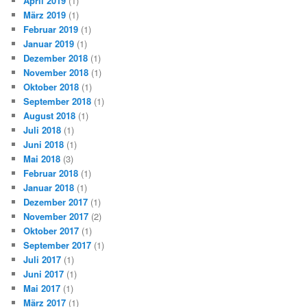
April 2019
(1)
März 2019
(1)
Februar 2019
(1)
Januar 2019
(1)
Dezember 2018
(1)
November 2018
(1)
Oktober 2018
(1)
September 2018
(1)
August 2018
(1)
Juli 2018
(1)
Juni 2018
(1)
Mai 2018
(3)
Februar 2018
(1)
Januar 2018
(1)
Dezember 2017
(1)
November 2017
(2)
Oktober 2017
(1)
September 2017
(1)
Juli 2017
(1)
Juni 2017
(1)
Mai 2017
(1)
März 2017
(1)