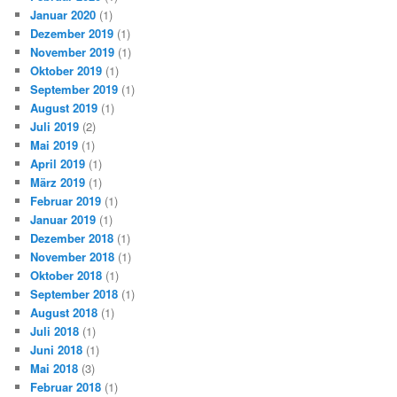
Januar 2020
(1)
Dezember 2019
(1)
November 2019
(1)
Oktober 2019
(1)
September 2019
(1)
August 2019
(1)
Juli 2019
(2)
Mai 2019
(1)
April 2019
(1)
März 2019
(1)
Februar 2019
(1)
Januar 2019
(1)
Dezember 2018
(1)
November 2018
(1)
Oktober 2018
(1)
September 2018
(1)
August 2018
(1)
Juli 2018
(1)
Juni 2018
(1)
Mai 2018
(3)
Februar 2018
(1)