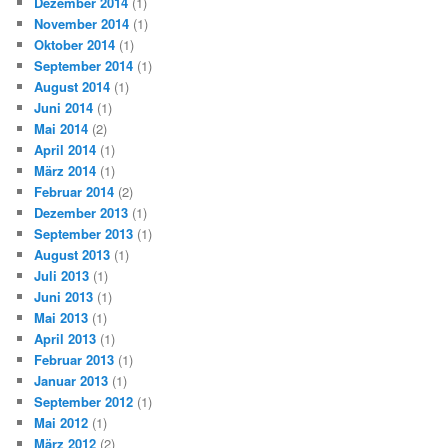
Dezember 2014
(1)
November 2014
(1)
Oktober 2014
(1)
September 2014
(1)
August 2014
(1)
Juni 2014
(1)
Mai 2014
(2)
April 2014
(1)
März 2014
(1)
Februar 2014
(2)
Dezember 2013
(1)
September 2013
(1)
August 2013
(1)
Juli 2013
(1)
Juni 2013
(1)
Mai 2013
(1)
April 2013
(1)
Februar 2013
(1)
Januar 2013
(1)
September 2012
(1)
Mai 2012
(1)
März 2012
(2)