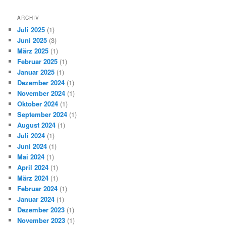
ARCHIV
Juli 2025
(1)
Juni 2025
(3)
März 2025
(1)
Februar 2025
(1)
Januar 2025
(1)
Dezember 2024
(1)
November 2024
(1)
Oktober 2024
(1)
September 2024
(1)
August 2024
(1)
Juli 2024
(1)
Juni 2024
(1)
Mai 2024
(1)
April 2024
(1)
März 2024
(1)
Februar 2024
(1)
Januar 2024
(1)
Dezember 2023
(1)
November 2023
(1)