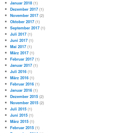
Januar 2018
(1)
Dezember 2017
(1)
November 2017
(2)
Oktober 2017
(1)
September 2017
(1)
Juli 2017
(1)
Juni 2017
(1)
Mai 2017
(1)
März 2017
(1)
Februar 2017
(1)
Januar 2017
(1)
Juli 2016
(1)
März 2016
(1)
Februar 2016
(1)
Januar 2016
(1)
Dezember 2015
(2)
November 2015
(2)
Juli 2015
(1)
Juni 2015
(1)
März 2015
(1)
Februar 2015
(1)