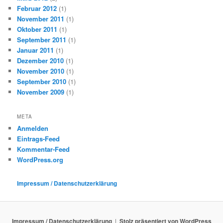
Februar 2012
(1)
November 2011
(1)
Oktober 2011
(1)
September 2011
(1)
Januar 2011
(1)
Dezember 2010
(1)
November 2010
(1)
September 2010
(1)
November 2009
(1)
META
Anmelden
Eintrags-Feed
Kommentar-Feed
WordPress.org
Impressum / Datenschutzerklärung
Impressum / Datenschutzerklärung
Stolz präsentiert von WordPress