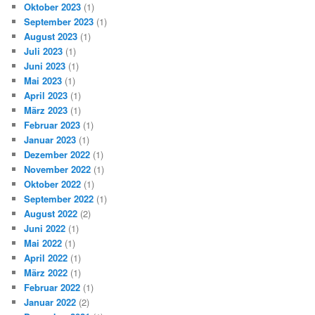
Oktober 2023
(1)
September 2023
(1)
August 2023
(1)
Juli 2023
(1)
Juni 2023
(1)
Mai 2023
(1)
April 2023
(1)
März 2023
(1)
Februar 2023
(1)
Januar 2023
(1)
Dezember 2022
(1)
November 2022
(1)
Oktober 2022
(1)
September 2022
(1)
August 2022
(2)
Juni 2022
(1)
Mai 2022
(1)
April 2022
(1)
März 2022
(1)
Februar 2022
(1)
Januar 2022
(2)