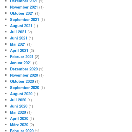
Dezember 2021
(1)
November 2021
(1)
Oktober 2021
(1)
September 2021
(1)
August 2021
(1)
Juli 2021
(2)
Juni 2021
(1)
Mai 2021
(1)
April 2021
(2)
Februar 2021
(2)
Januar 2021
(1)
Dezember 2020
(1)
November 2020
(1)
Oktober 2020
(1)
September 2020
(1)
August 2020
(1)
Juli 2020
(1)
Juni 2020
(1)
Mai 2020
(1)
April 2020
(1)
März 2020
(2)
Februar 2020
(1)