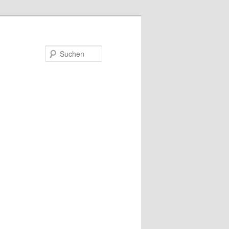
Suchen