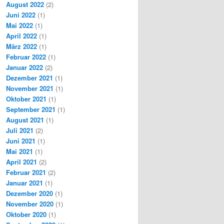
August 2022
(2)
Juni 2022
(1)
Mai 2022
(1)
April 2022
(1)
März 2022
(1)
Februar 2022
(1)
Januar 2022
(2)
Dezember 2021
(1)
November 2021
(1)
Oktober 2021
(1)
September 2021
(1)
August 2021
(1)
Juli 2021
(2)
Juni 2021
(1)
Mai 2021
(1)
April 2021
(2)
Februar 2021
(2)
Januar 2021
(1)
Dezember 2020
(1)
November 2020
(1)
Oktober 2020
(1)