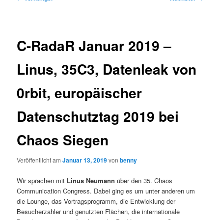
C-RadaR Januar 2019 –
Linus, 35C3, Datenleak von
0rbit, europäischer
Datenschutztag 2019 bei
Chaos Siegen
Veröffentlicht am
Januar 13, 2019
von
benny
Wir sprachen mit
Linus Neumann
über den 35. Chaos
Communication Congress. Dabei ging es um unter anderen um
die Lounge, das Vortragsprogramm, die Entwicklung der
Besucherzahler und genutzten Flächen, die internationale