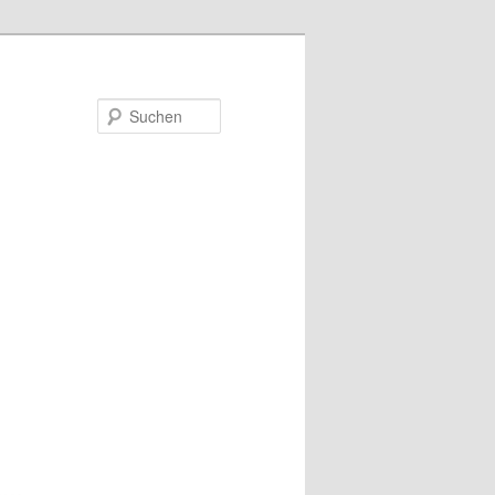
Suchen