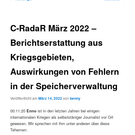
C-RadaR März 2022 –
Berichtserstattung aus
Kriegsgebieten,
Auswirkungen von Fehlern
in der Speicherverwaltung
Veröffentlicht am
März 14, 2022
von
benny
00:11:20
Enno
ist in den letzten Jahren bei einigen
internationalen Kriegen als selbststäniger Journalist vor Ort
gewesen. Wir sprechen mit ihm unter anderen über diese
Tehemen: