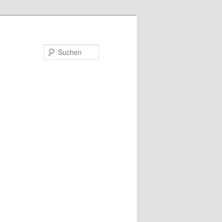
Suchen