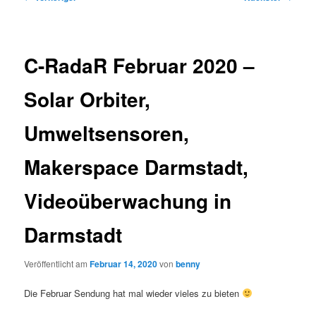
C-RadaR Februar 2020 –
Solar Orbiter,
Umweltsensoren,
Makerspace Darmstadt,
Videoüberwachung in
Darmstadt
Veröffentlicht am
Februar 14, 2020
von
benny
Die Februar Sendung hat mal wieder vieles zu bieten