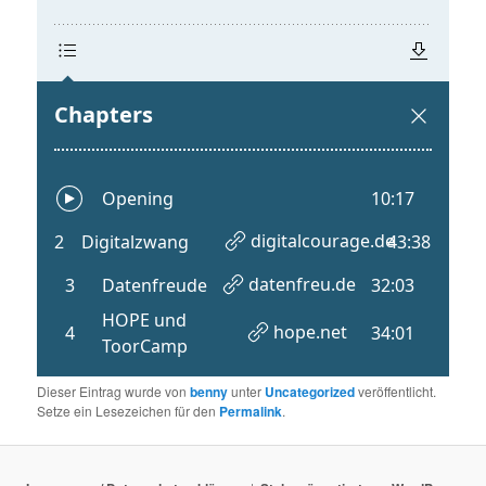
Dieser Eintrag wurde von
benny
unter
Uncategorized
veröffentlicht.
Setze ein Lesezeichen für den
Permalink
.