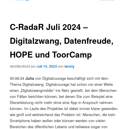
C-RadaR Juli 2024 –
Digitalzwang, Datenfreude,
HOPE und ToorCamp
Veröffentlicht am
Juli 15, 2024
von
benny
00:08:24
Julia
von Digitalcourage beschäftigt sich mit dem
Thema Digitalzwang. Digitalcourage hat schon vor einer Weile
einen „Digitalzwangmelder“ ins Netz gestellt, bei dem Menschen
von Fällen berichten können, bei denen Sie zum Beispiel eine
Dienstleistung nicht mehr ohne eine App in Anspruch nehmen
können. Im Laufe des Projektes ist dabei immer klarer geworden,
wie groß und weitreichend das Problem ist: Menschen, die kein
Smartphone haben wollen oder können werden von vielen
Bereichen des öffentlichen Lebens und teilweise sogar von