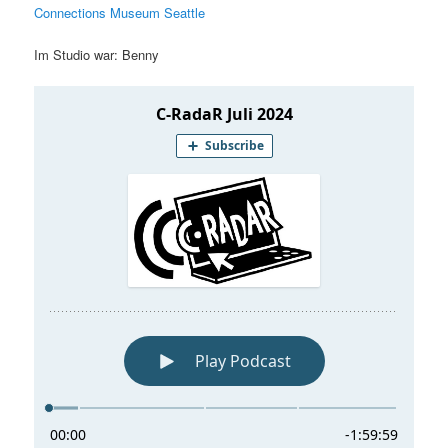
Connections Museum Seattle
Im Studio war: Benny