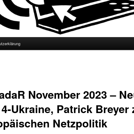
tzerklärung
adaR November 2023 – Ne
 4-Ukraine, Patrick Breyer 
opäischen Netzpolitik