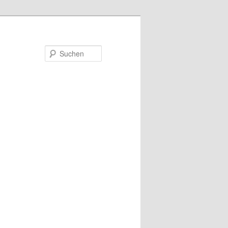
Suchen