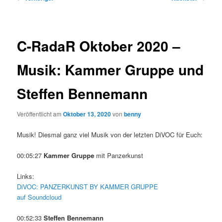
C-RadaR Oktober 2020 –
Musik: Kammer Gruppe und
Steffen Bennemann
Veröffentlicht am
Oktober 13, 2020
von
benny
Musik! Diesmal ganz viel Musik von der letzten DiVOC für Euch:
00:05:27
Kammer Gruppe
mit Panzerkunst
Links:
DiVOC: PANZERKUNST BY KAMMER GRUPPE
auf Soundcloud
00:52:33
Steffen Bennemann