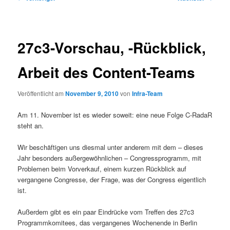
27c3-Vorschau, -Rückblick,
Arbeit des Content-Teams
Veröffentlicht am
November 9, 2010
von
Infra-Team
Am 11. November ist es wieder soweit: eine neue Folge C-RadaR
steht an.
Wir beschäftigen uns diesmal unter anderem mit dem – dieses
Jahr besonders außergewöhnlichen – Congressprogramm, mit
Problemen beim Vorverkauf, einem kurzen Rückblick auf
vergangene Congresse, der Frage, was der Congress eigentlich
ist.
Außerdem gibt es ein paar Eindrücke vom Treffen des 27c3
Programmkomitees, das vergangenes Wochenende in Berlin